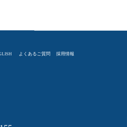
GLISH
よくあるご質問
採用情報