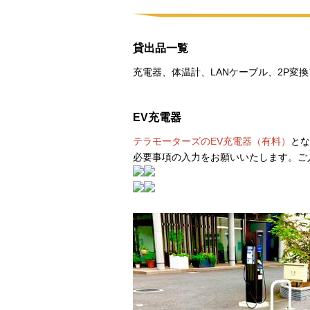
貸出品一覧
充電器、体温計、LANケーブル、2P
EV充電器
テラモーターズのEV充電器（有料）
とな
必要事項の入力をお願いいたします。ご