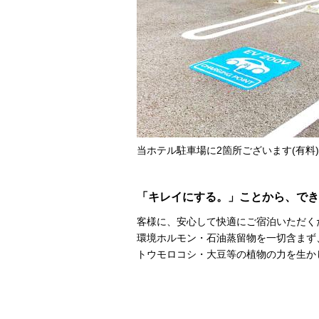
当ホテル駐車場に2箇所ございます(有料
「キレイにする。」ことから、でき
客様に、安心して快適にご宿泊いただく
環境ホルモン・石油蒸留物を一切含まず
トウモロコシ・大豆等の植物の力を生かし