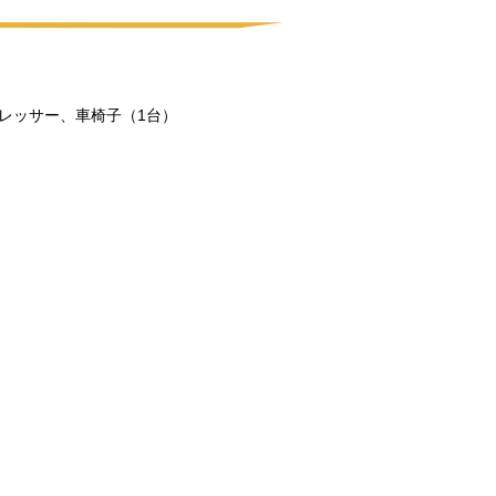
レッサー、車椅子（1台）