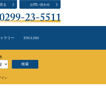
見る
お問い合わせ
ャラリー
ENGLISH
数
検索
グイン