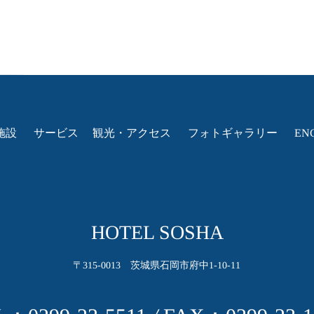
施設
サービス
観光・アクセス
フォトギャラリー
EN
HOTEL SOSHA
〒315-0013 茨城県石岡市府中1-10-11